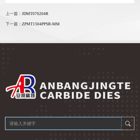
上一篇：
JDMT070204R
下一篇：
ZPMT1504PPSR-MM