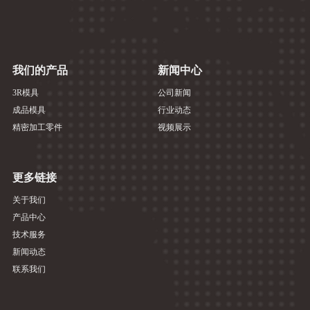
我们的产品
新闻中心
3R模具
公司新闻
成品模具
行业动态
精密加工零件
视频展示
更多链接
关于我们
产品中心
技术服务
新闻动态
联系我们