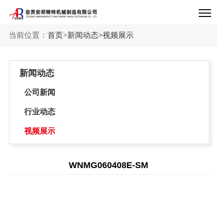
当前位置：
首页
>
新闻动态
>
视频展示
新闻动态
公司新闻
行业动态
视频展示
WNMG060408E-SM