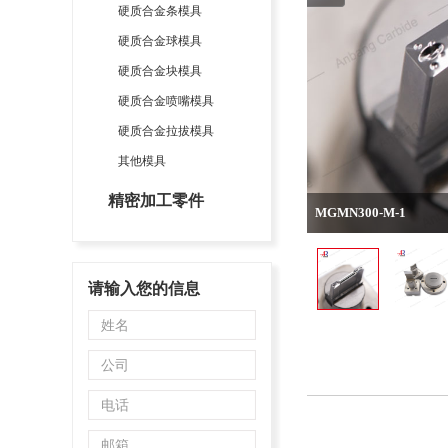
硬质合金条模具
硬质合金球模具
硬质合金块模具
硬质合金喷嘴模具
硬质合金拉拔模具
其他模具
精密加工零件
MGMN300-M-1
请输入您的信息