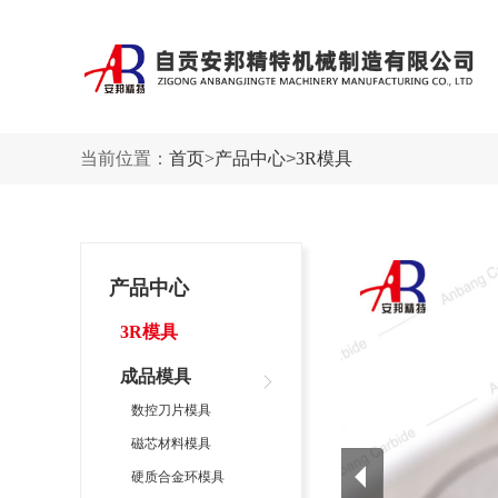
当前位置：
首页
>
产品中心
>
3R模具
产品中心
3R模具
成品模具
数控刀片模具
磁芯材料模具
硬质合金环模具