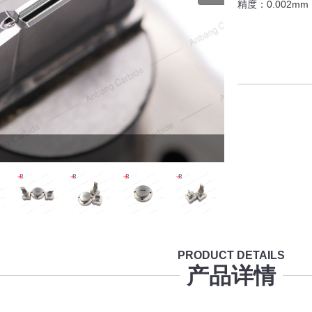
精度：0.002mm
PRODUCT DETAILS
产品详情