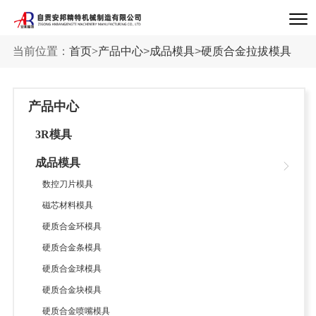
当前位置：
首页
>
产品中心
>
成品模具
>
硬质合金拉拔模具
产品中心
3R模具
成品模具
数控刀片模具
磁芯材料模具
硬质合金环模具
硬质合金条模具
硬质合金球模具
硬质合金块模具
硬质合金喷嘴模具