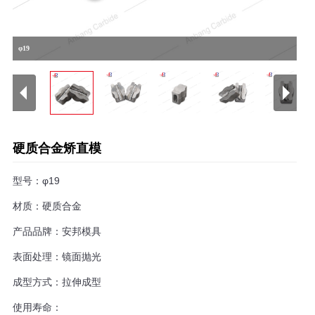
φ19
硬质合金矫直模
型号：φ19
材质：硬质合金
产品品牌：安邦模具
表面处理：镜面抛光
成型方式：拉伸成型
使用寿命：