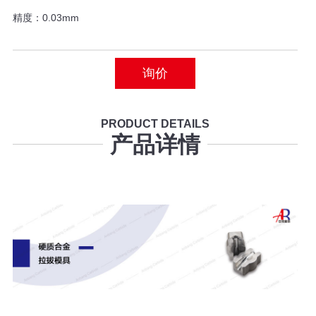
精度：0.03mm
询价
PRODUCT DETAILS
产品详情