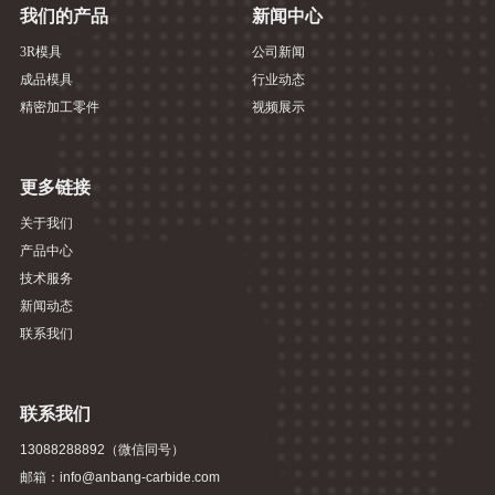
我们的产品
新闻中心
3R模具
公司新闻
成品模具
行业动态
精密加工零件
视频展示
更多链接
关于我们
产品中心
技术服务
新闻动态
联系我们
联系我们
13088288892（微信同号）
邮箱：info@anbang-carbide.com