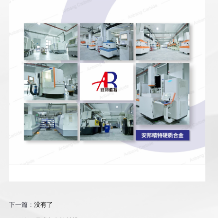
下一篇：
没有了