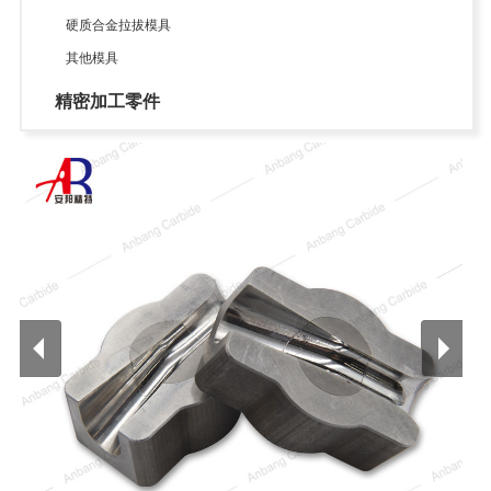
硬质合金拉拔模具
其他模具
精密加工零件