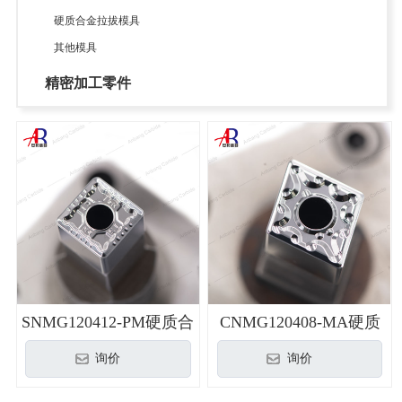
硬质合金拉拔模具
其他模具
精密加工零件
SNMG120412-PM硬质合
CNMG120408-MA硬质
金3R模具
合金3R模具
询价
询价