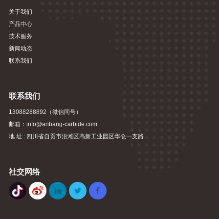
关于我们
产品中心
技术服务
新闻动态
联系我们
联系我们
13088288892（微信同号）
邮箱：info@anbang-carbide.com
地 址 : 四川省自贡市沿滩区高新工业园区华仓一支路
社交网络