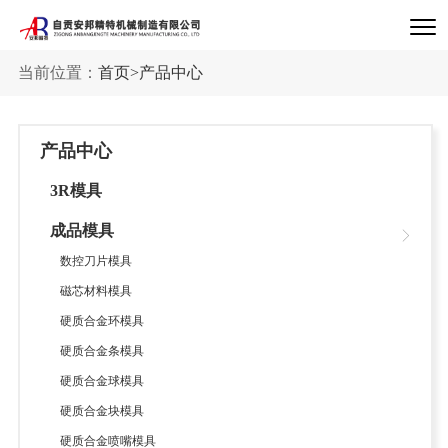
当前位置：
首页
>
产品中心
产品中心
3R模具
成品模具
数控刀片模具
磁芯材料模具
硬质合金环模具
硬质合金条模具
硬质合金球模具
硬质合金块模具
硬质合金喷嘴模具