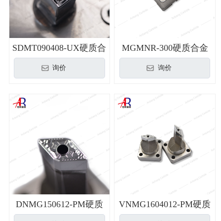
SDMT090408-UX硬质合
MGMNR-300硬质合金
金3R模具
3R模具
询价
询价
DNMG150612-PM硬质
VNMG1604012-PM硬质