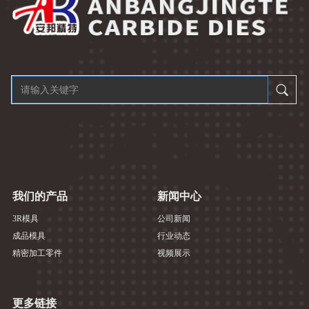
我们的产品
新闻中心
3R模具
公司新闻
成品模具
行业动态
精密加工零件
视频展示
更多链接