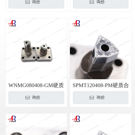
合金3R模具
合金3R模具
询价
询价
WNMG080408-GM硬质
SPMT120408-PM硬质合
合金3R模具
金3R模具
询价
询价